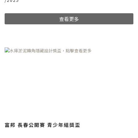
查看更多
富邦 長春公開賽 青少年組獎盃