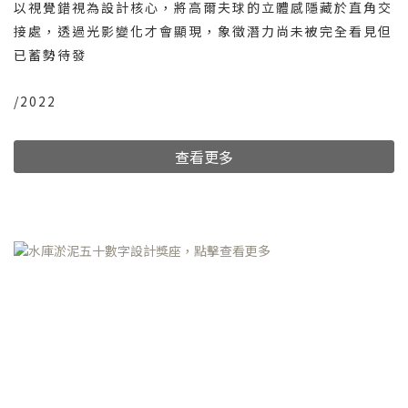
以視覺錯視為設計核心，將高爾夫球的立體感隱藏於直角交
接處，透過光影變化才會顯現，象徵潛力尚未被完全看見但
已蓄勢待發
/2022
查看更多