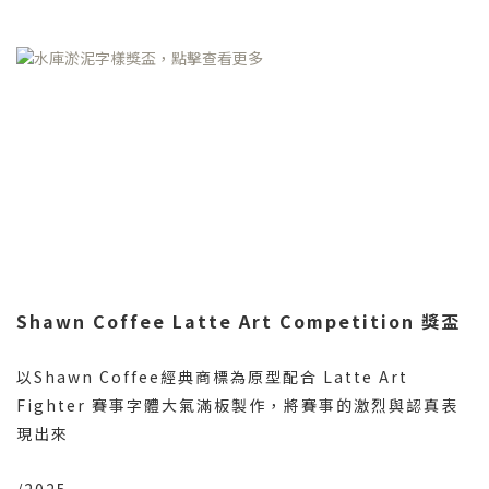
Shawn Coffee Latte Art Competition 獎盃
以Shawn Coffee經典商標為原型配合 Latte Art
Fighter 賽事字體大氣滿板製作，將賽事的激烈與認真表
現出來
/2025