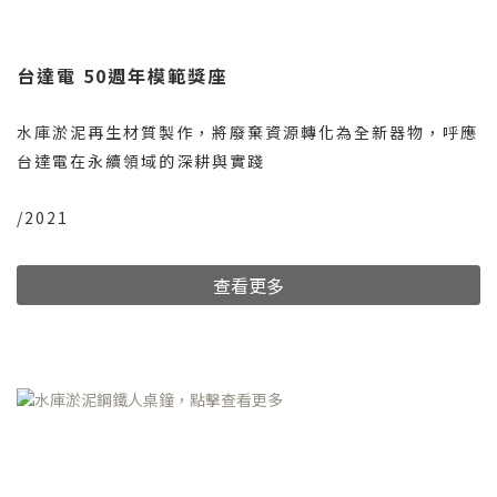
台達電 50週年模範獎座
水庫淤泥再生材質製作，將廢棄資源轉化為全新器物，呼應
台達電在永續領域的深耕與實踐
/2021
查看更多