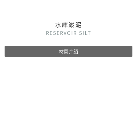
水庫淤泥
RESERVOIR SILT
材質介紹