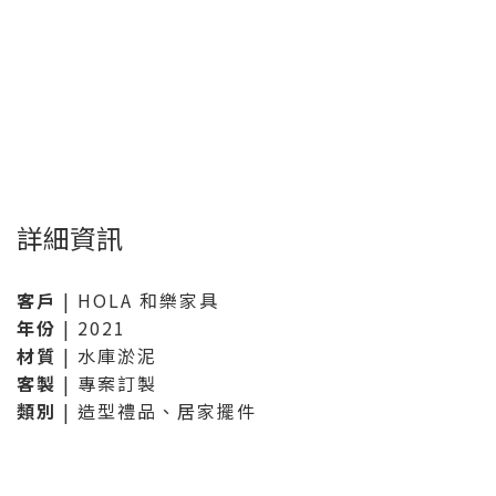
詳細資訊
客戶
| HOLA 和樂家具
年份
| 2021
材質
| 水庫淤泥
客製
| 專案訂製
類別
| 造型禮品、居家擺件