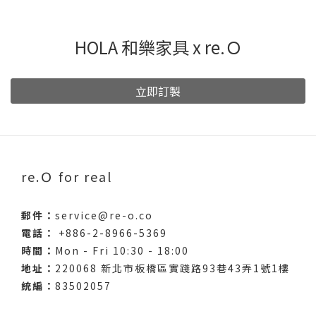
HOLA 和樂家具 x re.Ｏ
立即訂製
re.Ｏ for real
郵件：
service@re-o.co
電話：
+886-2-8966-5369
時間：
Mon - Fri 10:30 - 18:00
地址：
220068 新北市板橋區實踐路93巷43弄1號1樓
統編：
83502057