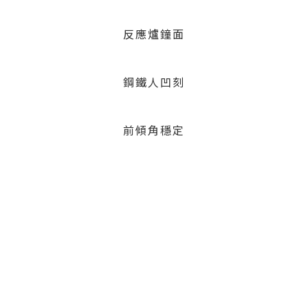
反應爐鐘面
鋼鐵人凹刻
前傾角穩定