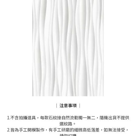
│ 注意事項 │
1.不含拍攝道具，每款石紋接自然流動獨一無二，隨機出貨不提供
選紋路。
2.皆為手工開模製作，有手工研磨的細微高低落差，如無法接受，
請勿訂購