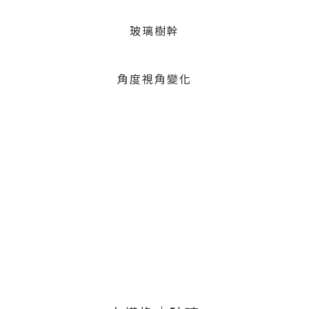
玻璃樹幹
角度視角變化