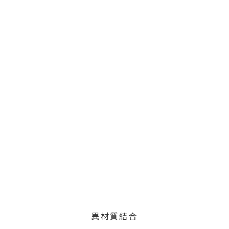
異材質結合