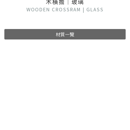
木橫擔｜玻璃
WOODEN CROSSRAM | GLASS
材質一覽