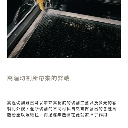
高溫切割所帶來的弊端
高溫切割雖然可以帶來高精度的切割工藝以及多元的客
製化外觀，但所切割的不同材料自然有揮發出的各種氣
體粉塵以及微粒，而過濾集塵機在此就發揮了作用