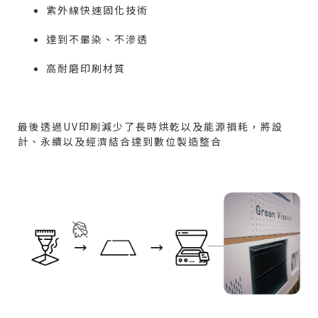
紫外線快速固化技術
達到不暈染、不滲透
高耐磨印刷材質
最後透過
UV
印刷減少了長時烘乾以及能源損耗，將設
計、永續以及經濟結合達到數位製造整合