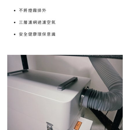
不將煙霧排外
三層濾網過濾空氣
安全健康環保意識