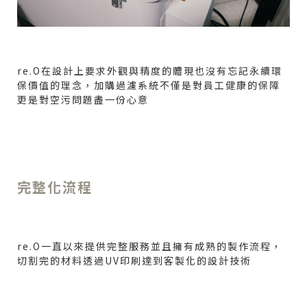
re.O
在設計上要求外觀與精度的體現也沒有忘記永續環
保價值的理念，加購過濾系統不僅是對員工健康的保障
更是對空污問題盡一份心意
完整化流程
re.O一直以來提供完整服務並且擁有成熟的製作流程，
切割完的材料透過UV印刷達到客製化的設計技術